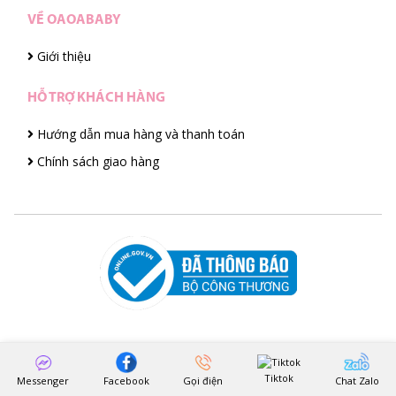
VỀ OAOABABY
Giới thiệu
HỖ TRỢ KHÁCH HÀNG
Hướng dẫn mua hàng và thanh toán
Chính sách giao hàng
Tiktok
Messenger
Facebook
Gọi điện
Chat Zalo