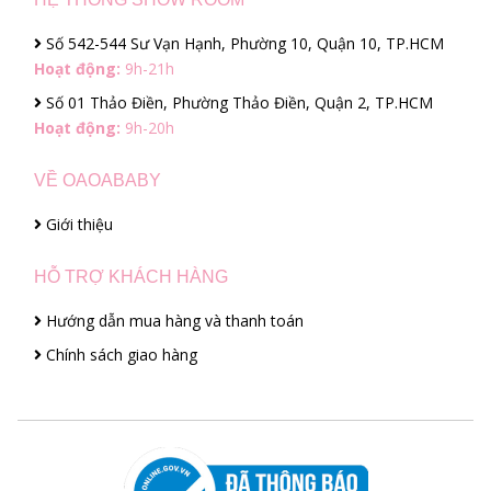
Số 542-544 Sư Vạn Hạnh, Phường 10, Quận 10, TP.HCM
Hoạt động:
9h-21h
Số 01 Thảo Điền, Phường Thảo Điền, Quận 2, TP.HCM
Hoạt động:
9h-20h
VỀ OAOABABY
Giới thiệu
HỖ TRỢ KHÁCH HÀNG
Hướng dẫn mua hàng và thanh toán
Chính sách giao hàng