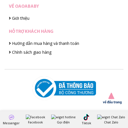
VỀ OAOABABY
Giới thiệu
HỖ TRỢ KHÁCH HÀNG
Hướng dẫn mua hàng và thanh toán
Chính sách giao hàng
Facebook
Gọi điện
Chat Zalo
Messenger
Tiktok