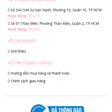
Số 542-544 Sư Vạn Hạnh, Phường 10, Quận 10, TP.HCM
Hoạt động:
9h-21h
Số 01 Thảo Điền, Phường Thảo Điền, Quận 2, TP.HCM
Hoạt động:
9h-20h
VỀ OAOABABY
Giới thiệu
HỖ TRỢ KHÁCH HÀNG
Hướng dẫn mua hàng và thanh toán
Chính sách giao hàng