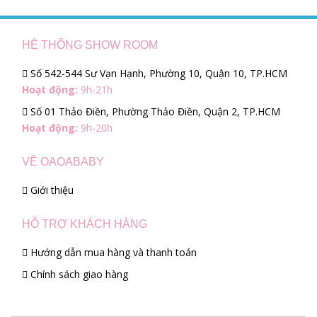
HỆ THỐNG SHOW ROOM
Số 542-544 Sư Vạn Hạnh, Phường 10, Quận 10, TP.HCM
Hoạt động:
9h-21h
Số 01 Thảo Điền, Phường Thảo Điền, Quận 2, TP.HCM
Hoạt động:
9h-20h
VỀ OAOABABY
Giới thiệu
HỖ TRỢ KHÁCH HÀNG
Hướng dẫn mua hàng và thanh toán
Chính sách giao hàng