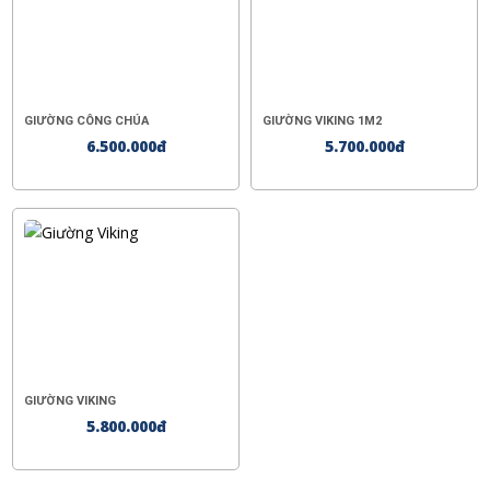
GIƯỜNG CÔNG CHÚA
GIƯỜNG VIKING 1M2
6.500.000đ
5.700.000đ
GIƯỜNG VIKING
5.800.000đ